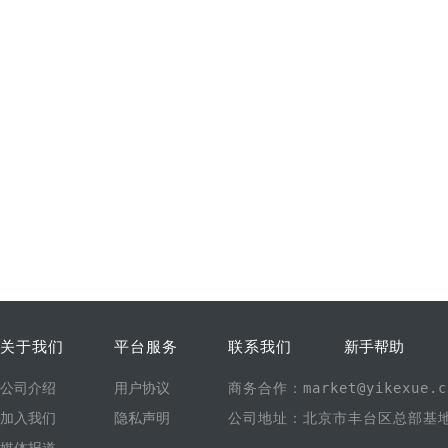
关于我们
平台服务
联系我们
新手帮助
公司介绍
用户协议
商务合作：market@yikexue.c
加入我们
隐私声明
公司地址：北京市丰台区总部基地1