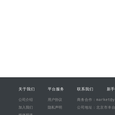
关于我们
平台服务
联系我们
新手
公司介绍
用户协议
商务合作：market@yi
加入我们
隐私声明
公司地址：北京市丰台