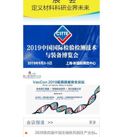
会议报道 >>
更多
●
2020第四届中国生物医药园区产业创...