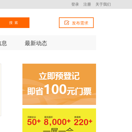
登录
注册
关于我们
搜索
发布需求
信息
最新动态