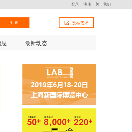
登录
注册
关于我们
搜索
发布需求
信息
最新动态