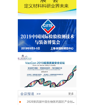
会议报道 >>
更多
●
2020第四届中国生物医药园区产业创...